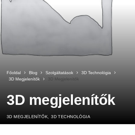
Főoldal
Blog
Szolgáltatások
3D Technológia
3D Megjelenítők
3D Megjelenítők
3D megjelenítők
3D MEGJELENÍTŐK
3D TECHNOLÓGIA