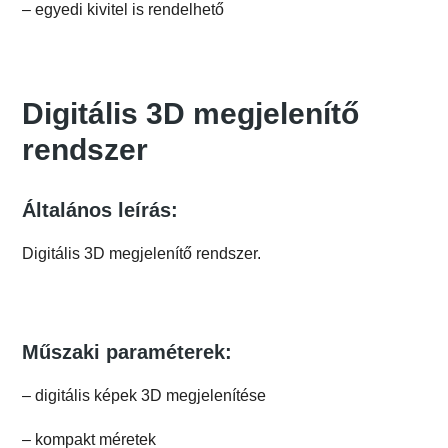
– egyedi kivitel is rendelhető
Digitális 3D megjelenítő
rendszer
Általános leírás:
Digitális 3D megjelenítő rendszer.
Műszaki paraméterek:
– digitális képek 3D megjelenítése
– kompakt méretek