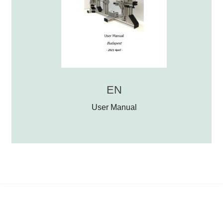
EN
User Manual