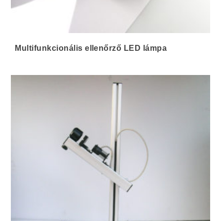
Multifunkcionális ellenőrző LED lámpa