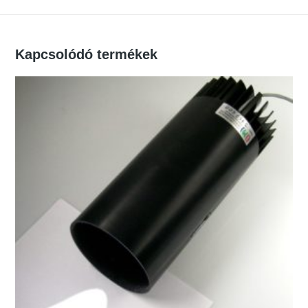
Kapcsolódó termékek