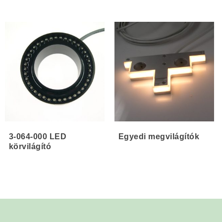
3-064-000 LED
Egyedi megvilágítók
körvilágító