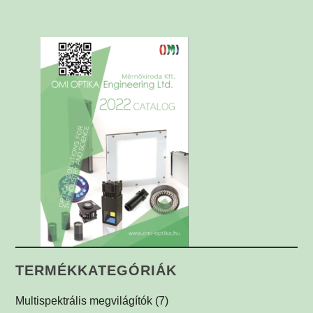
TERMÉKKATEGÓRIÁK
Multispektrális megvilágítók
(7)