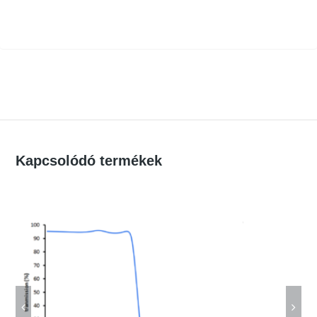
Kapcsolódó termékek