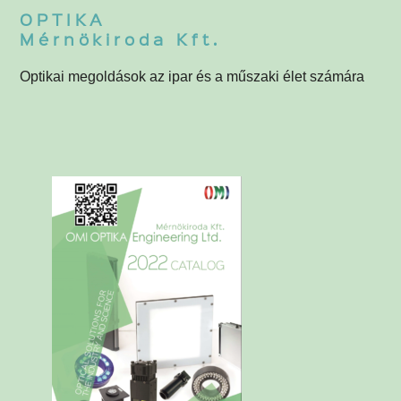
OPTIKA
Mérnökiroda Kft.
Optikai megoldások az ipar és a műszaki élet számára