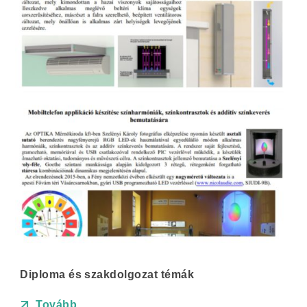
Diploma és szakdolgozat témák
Tovább