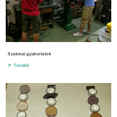
Szakmai gyakorlatok
Tovább