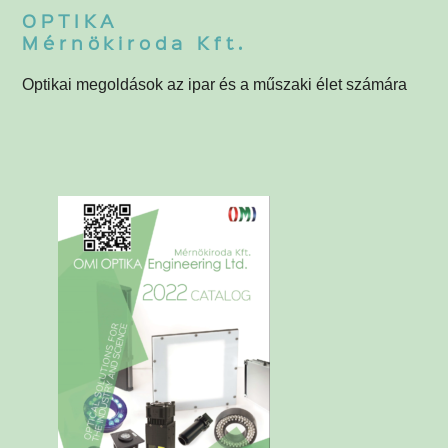
OPTIKA
Mérnökiroda Kft.
Optikai megoldások az ipar és a műszaki élet számára