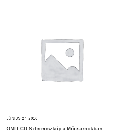
JÚNIUS 27, 2016
OMI LCD Sztereoszkóp a Műcsarnokban