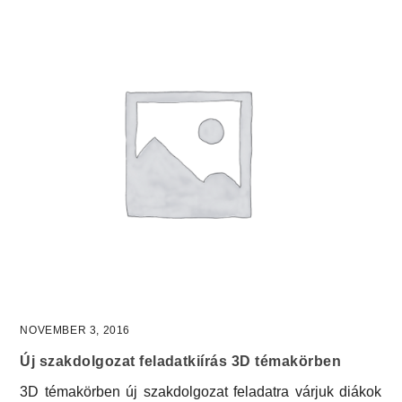
NOVEMBER 3, 2016
Új szakdolgozat feladatkiírás 3D témakörben
3D témakörben új szakdolgozat feladatra várjuk diákok