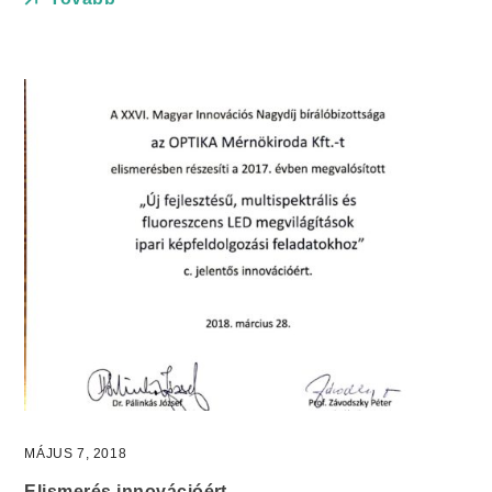
MÁJUS 7, 2018