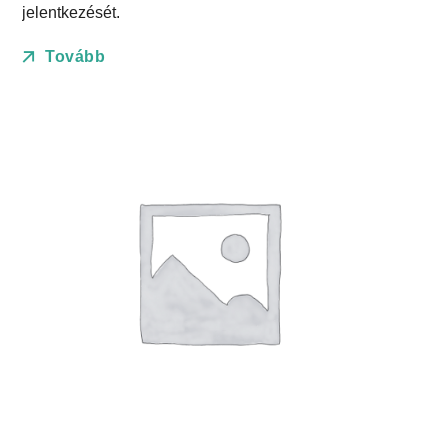
jelentkezését.
Tovább