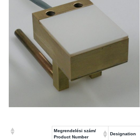
Megrendelési szám/
Designation
Product Number