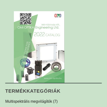
TERMÉKKATEGÓRIÁK
Multispektrális megvilágítók
(7)