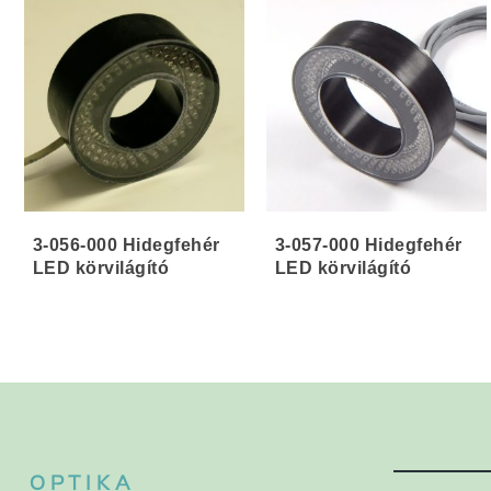
3-056-000 Hidegfehér
3-057-000 Hidegfehér
LED körvilágító
LED körvilágító
OPTIKA