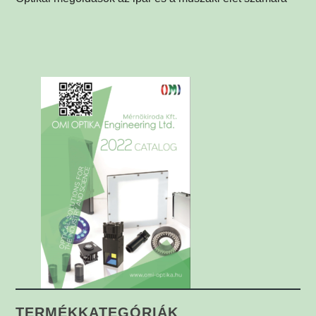
TERMÉKKATEGÓRIÁK